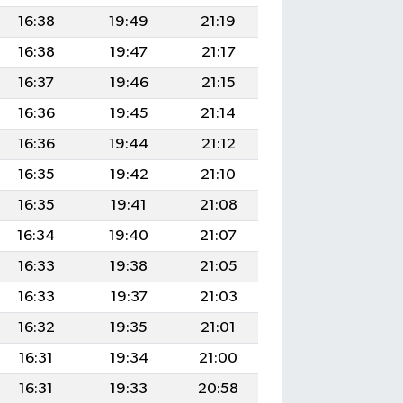
16:38
19:49
21:19
16:38
19:47
21:17
16:37
19:46
21:15
16:36
19:45
21:14
16:36
19:44
21:12
16:35
19:42
21:10
16:35
19:41
21:08
16:34
19:40
21:07
16:33
19:38
21:05
16:33
19:37
21:03
16:32
19:35
21:01
16:31
19:34
21:00
16:31
19:33
20:58