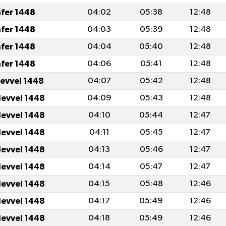
afer 1448
04:02
05:38
12:48
afer 1448
04:03
05:39
12:48
afer 1448
04:04
05:40
12:48
afer 1448
04:06
05:41
12:48
levvel 1448
04:07
05:42
12:48
levvel 1448
04:09
05:43
12:48
levvel 1448
04:10
05:44
12:47
levvel 1448
04:11
05:45
12:47
levvel 1448
04:13
05:46
12:47
levvel 1448
04:14
05:47
12:47
levvel 1448
04:15
05:48
12:46
levvel 1448
04:17
05:49
12:46
levvel 1448
04:18
05:49
12:46