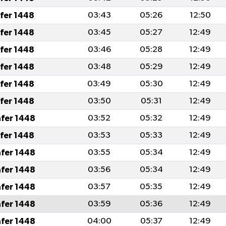
afer 1448
03:43
05:26
12:50
afer 1448
03:45
05:27
12:49
afer 1448
03:46
05:28
12:49
afer 1448
03:48
05:29
12:49
afer 1448
03:49
05:30
12:49
afer 1448
03:50
05:31
12:49
afer 1448
03:52
05:32
12:49
afer 1448
03:53
05:33
12:49
afer 1448
03:55
05:34
12:49
afer 1448
03:56
05:34
12:49
afer 1448
03:57
05:35
12:49
afer 1448
03:59
05:36
12:49
afer 1448
04:00
05:37
12:49