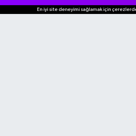
En iyi site deneyimi sağlamak için çerezlerde