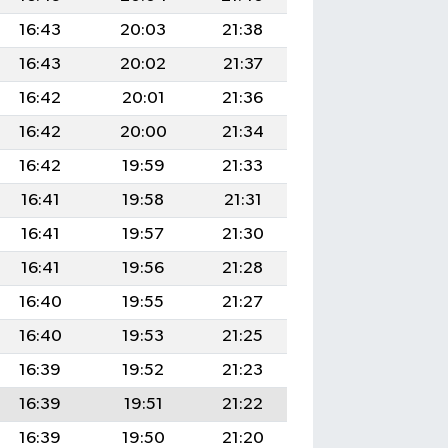
16:43
20:03
21:38
16:43
20:02
21:37
16:42
20:01
21:36
16:42
20:00
21:34
16:42
19:59
21:33
16:41
19:58
21:31
16:41
19:57
21:30
16:41
19:56
21:28
16:40
19:55
21:27
16:40
19:53
21:25
16:39
19:52
21:23
16:39
19:51
21:22
16:39
19:50
21:20