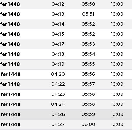
afer 1448
04:12
05:50
13:09
afer 1448
04:13
05:51
13:09
afer 1448
04:14
05:52
13:09
afer 1448
04:15
05:52
13:09
afer 1448
04:17
05:53
13:09
afer 1448
04:18
05:54
13:09
afer 1448
04:19
05:55
13:09
afer 1448
04:20
05:56
13:09
afer 1448
04:22
05:57
13:09
afer 1448
04:23
05:58
13:09
afer 1448
04:24
05:58
13:09
afer 1448
04:26
05:59
13:09
afer 1448
04:27
06:00
13:09