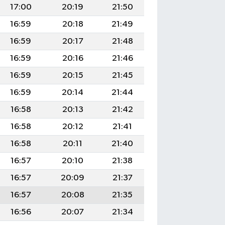
17:00
20:19
21:50
16:59
20:18
21:49
16:59
20:17
21:48
16:59
20:16
21:46
16:59
20:15
21:45
16:59
20:14
21:44
16:58
20:13
21:42
16:58
20:12
21:41
16:58
20:11
21:40
16:57
20:10
21:38
16:57
20:09
21:37
16:57
20:08
21:35
16:56
20:07
21:34