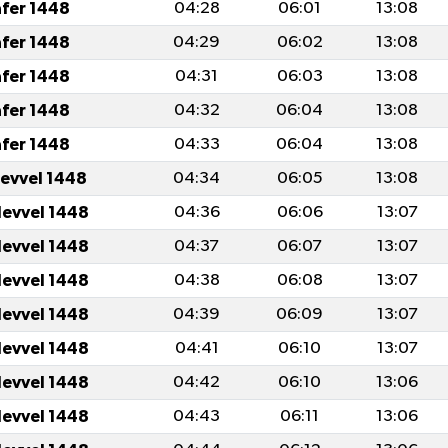
afer 1448
04:28
06:01
13:08
afer 1448
04:29
06:02
13:08
afer 1448
04:31
06:03
13:08
afer 1448
04:32
06:04
13:08
afer 1448
04:33
06:04
13:08
levvel 1448
04:34
06:05
13:08
levvel 1448
04:36
06:06
13:07
levvel 1448
04:37
06:07
13:07
levvel 1448
04:38
06:08
13:07
levvel 1448
04:39
06:09
13:07
levvel 1448
04:41
06:10
13:07
levvel 1448
04:42
06:10
13:06
levvel 1448
04:43
06:11
13:06