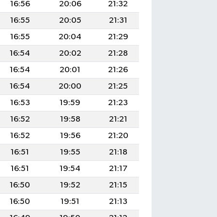
16:56
20:06
21:32
16:55
20:05
21:31
16:55
20:04
21:29
16:54
20:02
21:28
16:54
20:01
21:26
16:54
20:00
21:25
16:53
19:59
21:23
16:52
19:58
21:21
16:52
19:56
21:20
16:51
19:55
21:18
16:51
19:54
21:17
16:50
19:52
21:15
16:50
19:51
21:13