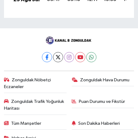
Zonguldak Nöbetçi
Zonguldak Hava Durumu
Eczaneler
Zonguldak Trafik Yoğunluk
Puan Durumu ve Fikstür
Haritası
Tüm Manşetler
Son Dakika Haberleri