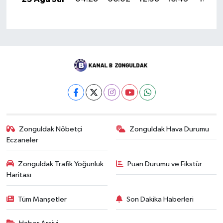
Zonguldak Nöbetçi
Zonguldak Hava Durumu
Eczaneler
Zonguldak Trafik Yoğunluk
Puan Durumu ve Fikstür
Haritası
Tüm Manşetler
Son Dakika Haberleri