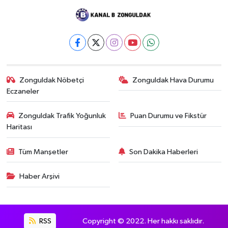
Zonguldak Nöbetçi
Zonguldak Hava Durumu
Eczaneler
Zonguldak Trafik Yoğunluk
Puan Durumu ve Fikstür
Haritası
Tüm Manşetler
Son Dakika Haberleri
Haber Arşivi
RSS
Copyright © 2022. Her hakkı saklıdır.