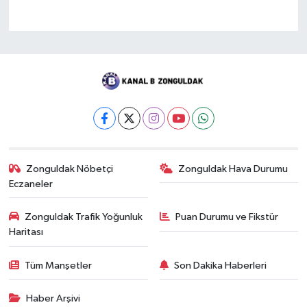
Zonguldak Nöbetçi
Zonguldak Hava Durumu
Eczaneler
Zonguldak Trafik Yoğunluk
Puan Durumu ve Fikstür
Haritası
Tüm Manşetler
Son Dakika Haberleri
Haber Arşivi