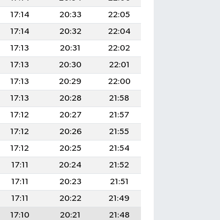
17:14
20:33
22:05
17:14
20:32
22:04
17:13
20:31
22:02
17:13
20:30
22:01
17:13
20:29
22:00
17:13
20:28
21:58
17:12
20:27
21:57
17:12
20:26
21:55
17:12
20:25
21:54
17:11
20:24
21:52
17:11
20:23
21:51
17:11
20:22
21:49
17:10
20:21
21:48