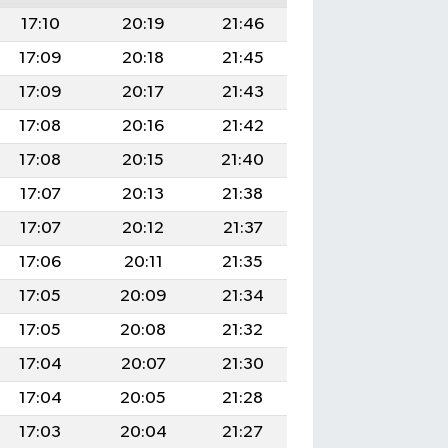
17:10
20:19
21:46
17:09
20:18
21:45
17:09
20:17
21:43
17:08
20:16
21:42
17:08
20:15
21:40
17:07
20:13
21:38
17:07
20:12
21:37
17:06
20:11
21:35
17:05
20:09
21:34
17:05
20:08
21:32
17:04
20:07
21:30
17:04
20:05
21:28
17:03
20:04
21:27