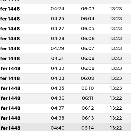
afer 1448
04:24
06:03
13:23
afer 1448
04:25
06:04
13:23
afer 1448
04:27
06:05
13:23
afer 1448
04:28
06:06
13:23
afer 1448
04:29
06:07
13:23
afer 1448
04:31
06:08
13:23
afer 1448
04:32
06:08
13:23
afer 1448
04:33
06:09
13:23
afer 1448
04:35
06:10
13:23
afer 1448
04:36
06:11
13:22
afer 1448
04:37
06:12
13:22
afer 1448
04:38
06:13
13:22
afer 1448
04:40
06:14
13:22