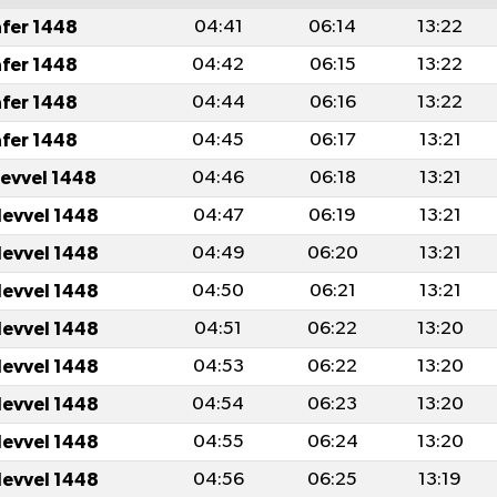
afer 1448
04:41
06:14
13:22
afer 1448
04:42
06:15
13:22
afer 1448
04:44
06:16
13:22
afer 1448
04:45
06:17
13:21
levvel 1448
04:46
06:18
13:21
levvel 1448
04:47
06:19
13:21
levvel 1448
04:49
06:20
13:21
levvel 1448
04:50
06:21
13:21
levvel 1448
04:51
06:22
13:20
levvel 1448
04:53
06:22
13:20
levvel 1448
04:54
06:23
13:20
levvel 1448
04:55
06:24
13:20
levvel 1448
04:56
06:25
13:19