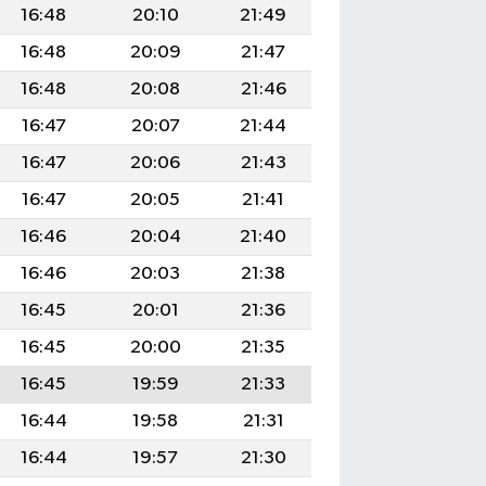
16:48
20:10
21:49
16:48
20:09
21:47
16:48
20:08
21:46
16:47
20:07
21:44
16:47
20:06
21:43
16:47
20:05
21:41
16:46
20:04
21:40
16:46
20:03
21:38
16:45
20:01
21:36
16:45
20:00
21:35
16:45
19:59
21:33
16:44
19:58
21:31
16:44
19:57
21:30