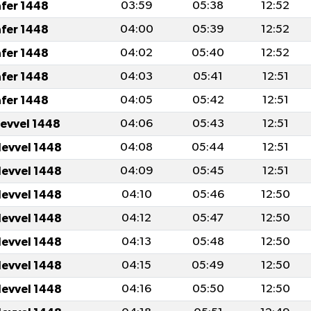
afer 1448
03:59
05:38
12:52
afer 1448
04:00
05:39
12:52
afer 1448
04:02
05:40
12:52
afer 1448
04:03
05:41
12:51
afer 1448
04:05
05:42
12:51
levvel 1448
04:06
05:43
12:51
levvel 1448
04:08
05:44
12:51
levvel 1448
04:09
05:45
12:51
levvel 1448
04:10
05:46
12:50
levvel 1448
04:12
05:47
12:50
levvel 1448
04:13
05:48
12:50
levvel 1448
04:15
05:49
12:50
levvel 1448
04:16
05:50
12:50