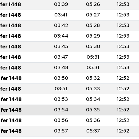
afer 1448
03:39
05:26
12:53
afer 1448
03:41
05:27
12:53
afer 1448
03:42
05:28
12:53
afer 1448
03:44
05:29
12:53
afer 1448
03:45
05:30
12:53
afer 1448
03:47
05:31
12:53
afer 1448
03:48
05:31
12:53
afer 1448
03:50
05:32
12:52
afer 1448
03:51
05:33
12:52
afer 1448
03:53
05:34
12:52
afer 1448
03:54
05:35
12:52
afer 1448
03:56
05:36
12:52
afer 1448
03:57
05:37
12:52