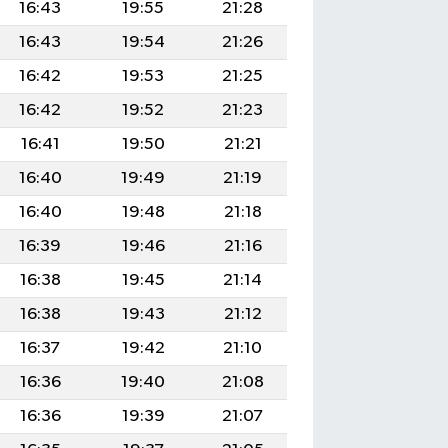
16:43
19:55
21:28
16:43
19:54
21:26
16:42
19:53
21:25
16:42
19:52
21:23
16:41
19:50
21:21
16:40
19:49
21:19
16:40
19:48
21:18
16:39
19:46
21:16
16:38
19:45
21:14
16:38
19:43
21:12
16:37
19:42
21:10
16:36
19:40
21:08
16:36
19:39
21:07