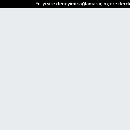
En iyi site deneyimi sağlamak için çerezlerde