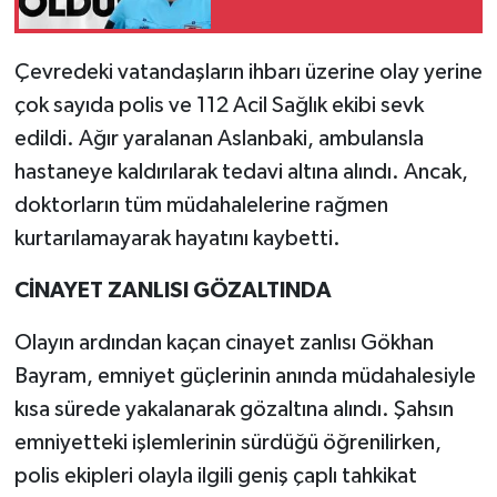
Çevredeki vatandaşların ihbarı üzerine olay yerine
çok sayıda polis ve 112 Acil Sağlık ekibi sevk
edildi. Ağır yaralanan Aslanbaki, ambulansla
hastaneye kaldırılarak tedavi altına alındı. Ancak,
doktorların tüm müdahalelerine rağmen
kurtarılamayarak hayatını kaybetti.
CİNAYET ZANLISI GÖZALTINDA
Olayın ardından kaçan cinayet zanlısı Gökhan
Bayram, emniyet güçlerinin anında müdahalesiyle
kısa sürede yakalanarak gözaltına alındı. Şahsın
emniyetteki işlemlerinin sürdüğü öğrenilirken,
polis ekipleri olayla ilgili geniş çaplı tahkikat