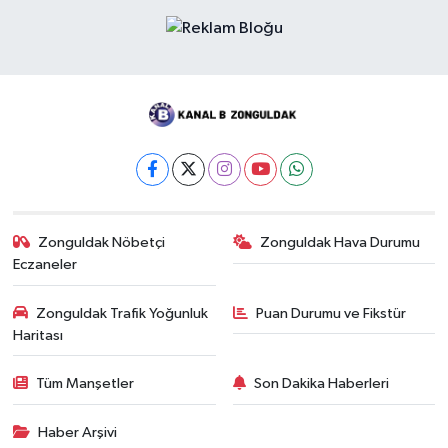
Zonguldak Nöbetçi
Zonguldak Hava Durumu
Eczaneler
Zonguldak Trafik Yoğunluk
Puan Durumu ve Fikstür
Haritası
Tüm Manşetler
Son Dakika Haberleri
Haber Arşivi