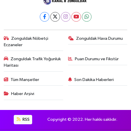
Zonguldak Nöbetçi
Zonguldak Hava Durumu
Eczaneler
Zonguldak Trafik Yoğunluk
Puan Durumu ve Fikstür
Haritası
Tüm Manşetler
Son Dakika Haberleri
Haber Arşivi
RSS
Copyright © 2022. Her hakkı saklıdır.