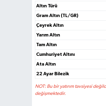
Altın Türü
Gram Altın (TL/GR)
Çeyrek Altın
Yarım Altın
Tam Altın
Cumhuriyet Altını
Ata Altın
22 Ayar Bilezik
NOT: Bu bir yatırım tavsiyesi değildi
değişmektedir.