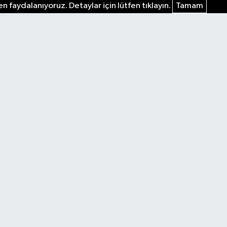
n faydalanıyoruz. Detaylar için lütfen tıklayın.
Tamam