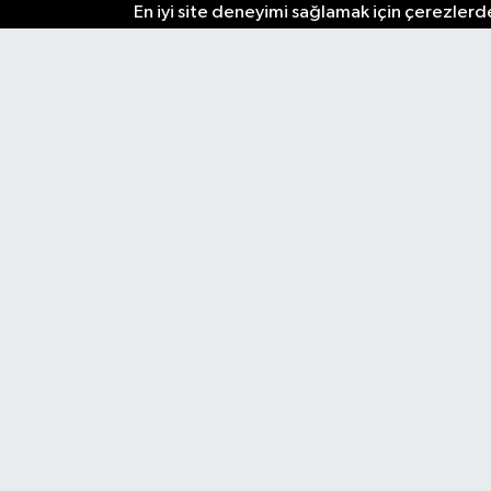
En iyi site deneyimi sağlamak için çerezlerde