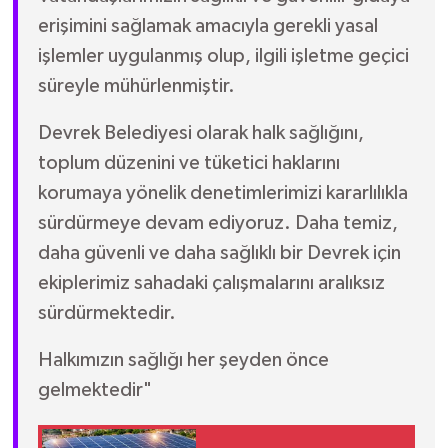
erişimini sağlamak amacıyla gerekli yasal
işlemler uygulanmış olup, ilgili işletme geçici
süreyle mühürlenmiştir.
Devrek Belediyesi olarak halk sağlığını,
toplum düzenini ve tüketici haklarını
korumaya yönelik denetimlerimizi kararlılıkla
sürdürmeye devam ediyoruz. Daha temiz,
daha güvenli ve daha sağlıklı bir Devrek için
ekiplerimiz sahadaki çalışmalarını aralıksız
sürdürmektedir.
Halkımızın sağlığı her şeyden önce
gelmektedir"