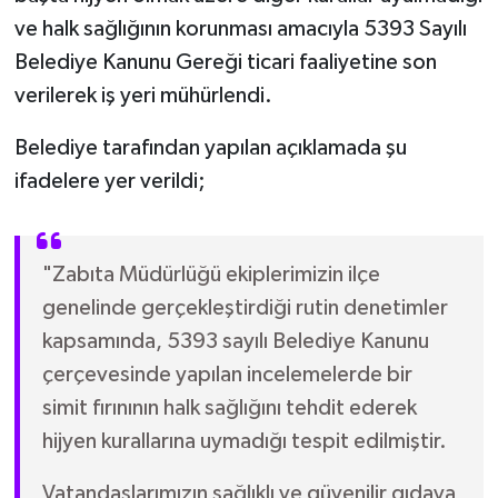
ve halk sağlığının korunması amacıyla 5393 Sayılı
Belediye Kanunu Gereği ticari faaliyetine son
verilerek iş yeri mühürlendi.
Belediye tarafından yapılan açıklamada şu
ifadelere yer verildi;
"Zabıta Müdürlüğü ekiplerimizin ilçe
genelinde gerçekleştirdiği rutin denetimler
kapsamında, 5393 sayılı Belediye Kanunu
çerçevesinde yapılan incelemelerde bir
simit fırınının halk sağlığını tehdit ederek
hijyen kurallarına uymadığı tespit edilmiştir.
Vatandaşlarımızın sağlıklı ve güvenilir gıdaya