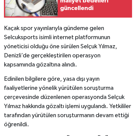
maliyet bedelleri
güncellendi
Kaçak spor yayınlarıyla gündeme gelen
Selcuksports isimli internet platformunun
yöneticisi olduğu öne sürülen Selçuk Yılmaz,
Denizli’de gerçekleştirilen operasyon
kapsamında gözaltına alındı.
Edinilen bilgilere göre, yasa dışı yayın
faaliyetlerine yönelik yürütülen soruşturma
çerçevesinde düzenlenen operasyonda Selçuk
Yılmaz hakkında gözaltı işlemi uygulandı. Yetkililer
tarafından yürütülen soruşturmanın devam ettiği
öğrenildi.