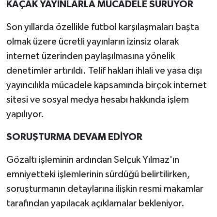
KAÇAK YAYINLARLA MÜCADELE SÜRÜYOR
Son yıllarda özellikle futbol karşılaşmaları başta
olmak üzere ücretli yayınların izinsiz olarak
internet üzerinden paylaşılmasına yönelik
denetimler artırıldı. Telif hakları ihlali ve yasa dışı
yayıncılıkla mücadele kapsamında birçok internet
sitesi ve sosyal medya hesabı hakkında işlem
yapılıyor.
SORUŞTURMA DEVAM EDİYOR
Gözaltı işleminin ardından Selçuk Yılmaz'ın
emniyetteki işlemlerinin sürdüğü belirtilirken,
soruşturmanın detaylarına ilişkin resmi makamlar
tarafından yapılacak açıklamalar bekleniyor.