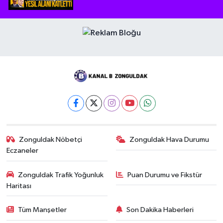
Zonguldak Nöbetçi
Zonguldak Hava Durumu
Eczaneler
Zonguldak Trafik Yoğunluk
Puan Durumu ve Fikstür
Haritası
Tüm Manşetler
Son Dakika Haberleri