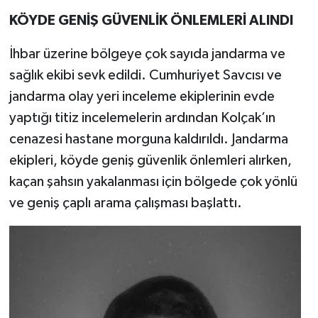
KÖYDE GENİŞ GÜVENLİK ÖNLEMLERİ ALINDI
İhbar üzerine bölgeye çok sayıda jandarma ve
sağlık ekibi sevk edildi. Cumhuriyet Savcısı ve
jandarma olay yeri inceleme ekiplerinin evde
yaptığı titiz incelemelerin ardından Kolçak’ın
cenazesi hastane morguna kaldırıldı. Jandarma
ekipleri, köyde geniş güvenlik önlemleri alırken,
kaçan şahsın yakalanması için bölgede çok yönlü
ve geniş çaplı arama çalışması başlattı.