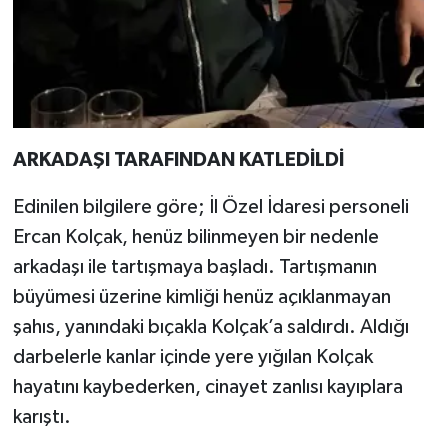
ARKADAŞI TARAFINDAN KATLEDİLDİ
Edinilen bilgilere göre; İl Özel İdaresi personeli
Ercan Kolçak, henüz bilinmeyen bir nedenle
arkadaşı ile tartışmaya başladı. Tartışmanın
büyümesi üzerine kimliği henüz açıklanmayan
şahıs, yanındaki bıçakla Kolçak’a saldırdı. Aldığı
darbelerle kanlar içinde yere yığılan Kolçak
hayatını kaybederken, cinayet zanlısı kayıplara
karıştı.