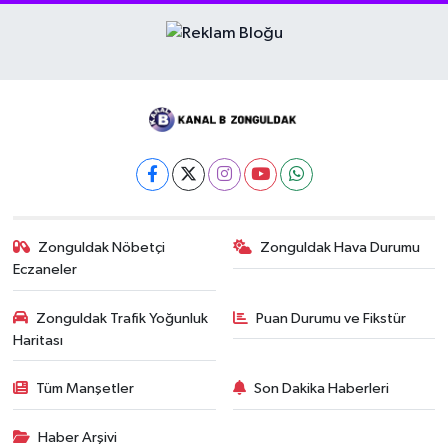
Zonguldak Nöbetçi
Zonguldak Hava Durumu
Eczaneler
Zonguldak Trafik Yoğunluk
Puan Durumu ve Fikstür
Haritası
Tüm Manşetler
Son Dakika Haberleri
Haber Arşivi