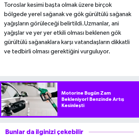
Toroslar kesimi başta olmak üzere birçok
bölgede yerel sağanak ve gök gürültülü sağanak
yağışların görüleceği belirtildi.Uzmanlar, ani
yağışlar ve yer yer etkili olması beklenen gök
gürültülü sağanaklara karşı vatandaşların dikkatli
ve tedbirli olması gerektiğini vurguluyor.
Motorine Bugün Zam
Bekleniyor! Benzinde Artış
Kesinleşti
Bunlar da ilginizi çekebilir