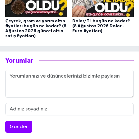
Çeyrek, gram ve yarım altın
Dolar/TL bugün ne kadar?
fiyatları bugün ne kadar? (8
(8 Ağustos 2026 Dolar -
Ağustos 2026 güncel altın
Euro fiyatları)
satış fiyatları)
Yorumlar
Gönder