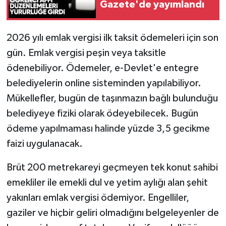
Gazete'de yayımlandı
2026 yılı emlak vergisi ilk taksit ödemeleri için son
gün. Emlak vergisi peşin veya taksitle
ödenebiliyor. Ödemeler, e-Devlet'e entegre
belediyelerin online sisteminden yapılabiliyor.
Mükellefler, bugün de taşınmazın bağlı bulunduğu
belediyeye fiziki olarak ödeyebilecek. Bugün
ödeme yapılmaması halinde yüzde 3,5 gecikme
faizi uygulanacak.
Brüt 200 metrekareyi geçmeyen tek konut sahibi
emekliler ile emekli dul ve yetim aylığı alan şehit
yakınları emlak vergisi ödemiyor. Engelliler,
gaziler ve hiçbir geliri olmadığını belgeleyenler de