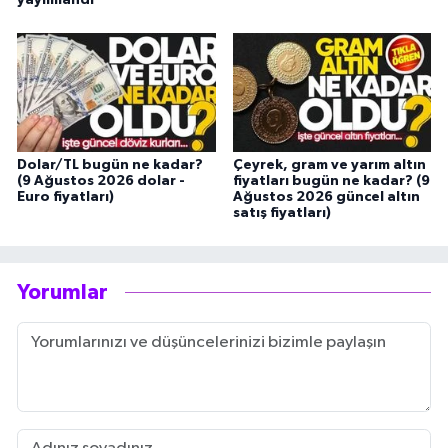
Dolar/TL bugün ne kadar?
Çeyrek, gram ve yarım altın
(9 Ağustos 2026 dolar -
fiyatları bugün ne kadar? (9
Euro fiyatları)
Ağustos 2026 güncel altın
satış fiyatları)
Yorumlar