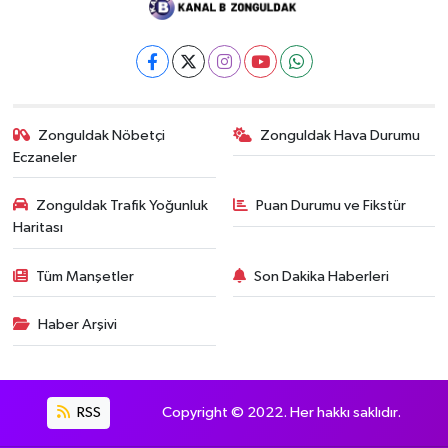
Zonguldak Nöbetçi
Zonguldak Hava Durumu
Eczaneler
Zonguldak Trafik Yoğunluk
Puan Durumu ve Fikstür
Haritası
Tüm Manşetler
Son Dakika Haberleri
Haber Arşivi
RSS
Copyright © 2022. Her hakkı saklıdır.