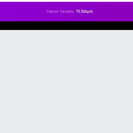
Haber Yazılımı:
TE Bilişim