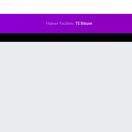
Haber Yazılımı:
TE Bilişim