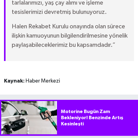
tarlalarımızı, yaş çay alımı ve işleme
tesislerimizi devretmiş bulunuyoruz.
Halen Rekabet Kurulu onayında olan sürece
ilişkin kamuoyunun bilgilendirilmesine yönelik
paylaşabileceklerimiz bu kapsamdadır.”
Kaynak:
Haber Merkezi
Motorine Bugün Zam
Bekleniyor! Benzinde Artış
Kesinleşti