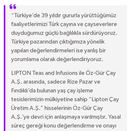
“Türkiye’de 39 yıldır gururla yürüttüğümüz
faaliyetlerimizi Türk çayına ve çayseverlere
duyduğumuz güçlü bağlılıkla sürdürüyoruz.
Türkiye pazarından çıktığımıza yönelik
yapılan değerlendirmeleri ise yanlış bir
yorumlama olarak değerlendiriyoruz.
LIPTON Teas and Infusions ile Öz-Gür Çay
A.Ş. arasında, sadece Rize Pazar ve
Fındıklı’da bulunan yaş çay işleme
tesislerimizin mülkiyetine sahip “Lipton Çay
Üretim A.Ş.” hisselerinin Öz-Gür Çay
A.Ş.’ye devri için anlaşmaya varılmıştır. Yasal
süreç gereği konu değerlendirme ve onayı