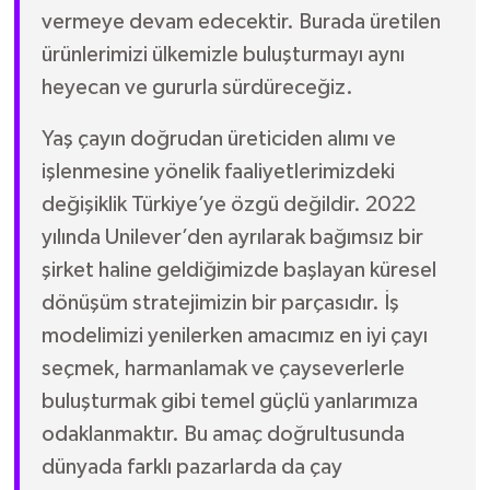
vermeye devam edecektir. Burada üretilen
ürünlerimizi ülkemizle buluşturmayı aynı
heyecan ve gururla sürdüreceğiz.
Yaş çayın doğrudan üreticiden alımı ve
işlenmesine yönelik faaliyetlerimizdeki
değişiklik Türkiye’ye özgü değildir. 2022
yılında Unilever’den ayrılarak bağımsız bir
şirket haline geldiğimizde başlayan küresel
dönüşüm stratejimizin bir parçasıdır. İş
modelimizi yenilerken amacımız en iyi çayı
seçmek, harmanlamak ve çayseverlerle
buluşturmak gibi temel güçlü yanlarımıza
odaklanmaktır. Bu amaç doğrultusunda
dünyada farklı pazarlarda da çay