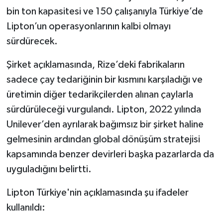
bin ton kapasitesi ve 150 çalışanıyla Türkiye’de
Lipton’un operasyonlarının kalbi olmayı
sürdürecek.
Şirket açıklamasında, Rize’deki fabrikaların
sadece çay tedariğinin bir kısmını karşıladığı ve
üretimin diğer tedarikçilerden alınan çaylarla
sürdürüleceği vurgulandı. Lipton, 2022 yılında
Unilever’den ayrılarak bağımsız bir şirket haline
gelmesinin ardından global dönüşüm stratejisi
kapsamında benzer devirleri başka pazarlarda da
uyguladığını belirtti.
Lipton Türkiye'nin açıklamasında şu ifadeler
kullanıldı: