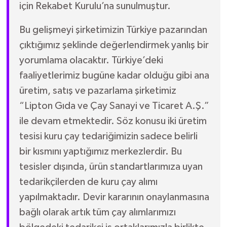
için Rekabet Kurulu’na sunulmuştur.
Bu gelişmeyi şirketimizin Türkiye pazarından
çıktığımız şeklinde değerlendirmek yanlış bir
yorumlama olacaktır. Türkiye’deki
faaliyetlerimiz bugüne kadar olduğu gibi ana
üretim, satış ve pazarlama şirketimiz
“Lipton Gıda ve Çay Sanayi ve Ticaret A.Ş.”
ile devam etmektedir. Söz konusu iki üretim
tesisi kuru çay tedariğimizin sadece belirli
bir kısmını yaptığımız merkezlerdir. Bu
tesisler dışında, ürün standartlarımıza uyan
tedarikçilerden de kuru çay alımı
yapılmaktadır. Devir kararının onaylanmasına
bağlı olarak artık tüm çay alımlarımızı