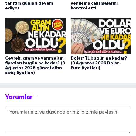
tanıtım günleri devam
yenileme çalışmalarını
ediyor
kontrol etti
Çeyrek, gram ve yarım altın
Dolar/TL bugün ne kadar?
fiyatları bugün ne kadar? (8
(8 Ağustos 2026 Dolar -
Ağustos 2026 güncel altın
Euro fiyatları)
satış fiyatları)
Yorumlar