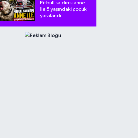
Pitbull saldırısı anne
ile 5 yaşındaki çocuk
yaralandı