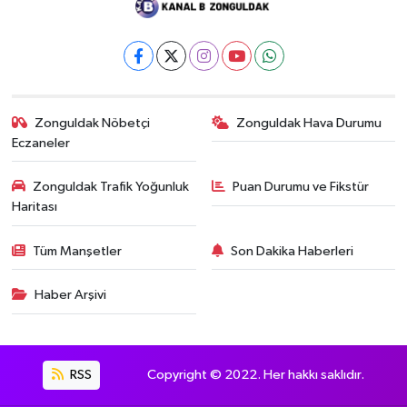
Zonguldak Nöbetçi
Zonguldak Hava Durumu
Eczaneler
Zonguldak Trafik Yoğunluk
Puan Durumu ve Fikstür
Haritası
Tüm Manşetler
Son Dakika Haberleri
Haber Arşivi
RSS
Copyright © 2022. Her hakkı saklıdır.