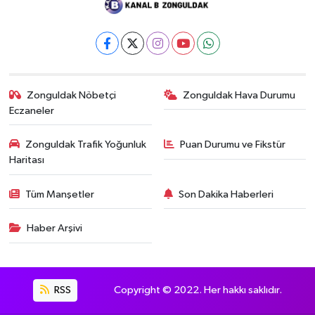
Zonguldak Nöbetçi
Zonguldak Hava Durumu
Eczaneler
Zonguldak Trafik Yoğunluk
Puan Durumu ve Fikstür
Haritası
Tüm Manşetler
Son Dakika Haberleri
Haber Arşivi
RSS
Copyright © 2022. Her hakkı saklıdır.