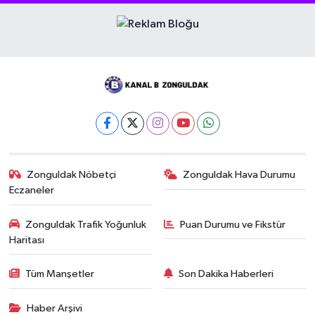
Zonguldak Nöbetçi
Zonguldak Hava Durumu
Eczaneler
Zonguldak Trafik Yoğunluk
Puan Durumu ve Fikstür
Haritası
Tüm Manşetler
Son Dakika Haberleri
Haber Arşivi