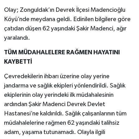
Olay; Zonguldak’ın Devrek İlçesi Madencioğlu
Köyü’nde meydana geldi. Edinilen bilgilere göre
çatıdan düşen 62 yaşındaki Şakir Madenci, ağır
yaralandı.
TÜM MÜDAHALELERE RAĞMEN HAYATINI
KAYBETTİ
Çevredekilerin ihbarı üzerine olay yerine
jandarma ve sağlık ekipleri yönlendirildi. Sağlık
ekiplerinin olay yerindeki ilk müdahalesinin
ardından Şakir Madenci Devrek Devlet
Hastanesi’ne kaldırıldı. Sağlık çalışanlarının tüm
müdahalelerine rağmen 62 yaşındaki talihsiz
adam, yaşama tutunamadı. Olayla ilgili