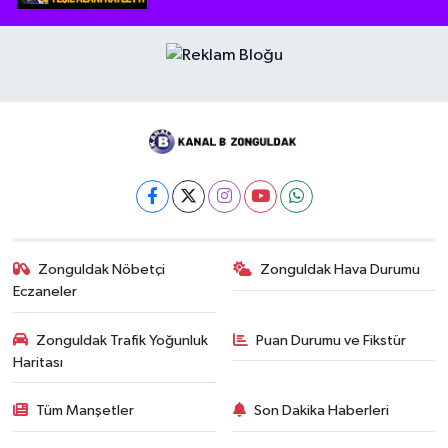
Zonguldak Nöbetçi
Zonguldak Hava Durumu
Eczaneler
Zonguldak Trafik Yoğunluk
Puan Durumu ve Fikstür
Haritası
Tüm Manşetler
Son Dakika Haberleri