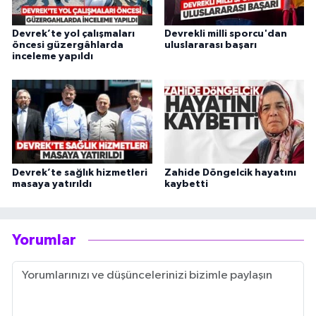
Devrek’te yol çalışmaları
Devrekli milli sporcu'dan
öncesi güzergâhlarda
uluslararası başarı
inceleme yapıldı
Devrek’te sağlık hizmetleri
Zahide Döngelcik hayatını
masaya yatırıldı
kaybetti
Yorumlar