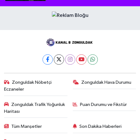
Zonguldak Nöbetçi
Zonguldak Hava Durumu
Eczaneler
Zonguldak Trafik Yoğunluk
Puan Durumu ve Fikstür
Haritası
Tüm Manşetler
Son Dakika Haberleri