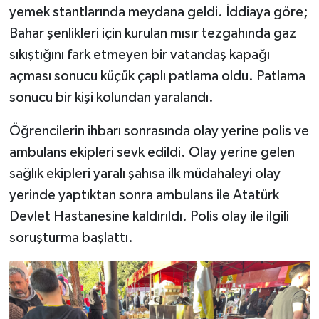
yemek stantlarında meydana geldi. İddiaya göre;
Bahar şenlikleri için kurulan mısır tezgahında gaz
sıkıştığını fark etmeyen bir vatandaş kapağı
açması sonucu küçük çaplı patlama oldu. Patlama
sonucu bir kişi kolundan yaralandı.
Öğrencilerin ihbarı sonrasında olay yerine polis ve
ambulans ekipleri sevk edildi. Olay yerine gelen
sağlık ekipleri yaralı şahısa ilk müdahaleyi olay
yerinde yaptıktan sonra ambulans ile Atatürk
Devlet Hastanesine kaldırıldı. Polis olay ile ilgili
soruşturma başlattı.