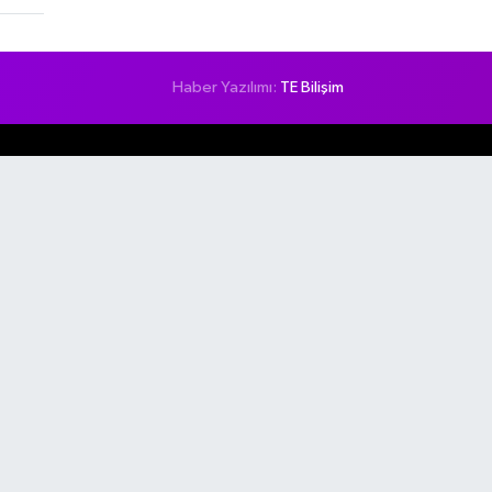
Haber Yazılımı:
TE Bilişim