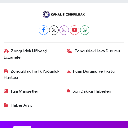
Zonguldak Nöbetçi
Zonguldak Hava Durumu
Eczaneler
Zonguldak Trafik Yoğunluk
Puan Durumu ve Fikstür
Haritası
Tüm Manşetler
Son Dakika Haberleri
Haber Arşivi