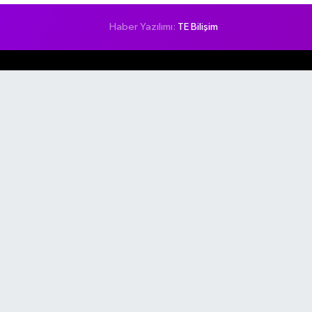
Haber Yazılımı:
TE Bilişim