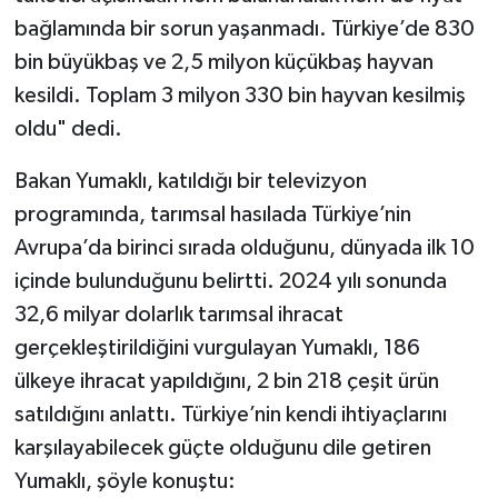
bağlamında bir sorun yaşanmadı. Türkiye’de 830
bin büyükbaş ve 2,5 milyon küçükbaş hayvan
kesildi. Toplam 3 milyon 330 bin hayvan kesilmiş
oldu" dedi.
Bakan Yumaklı, katıldığı bir televizyon
programında, tarımsal hasılada Türkiye’nin
Avrupa’da birinci sırada olduğunu, dünyada ilk 10
içinde bulunduğunu belirtti. 2024 yılı sonunda
32,6 milyar dolarlık tarımsal ihracat
gerçekleştirildiğini vurgulayan Yumaklı, 186
ülkeye ihracat yapıldığını, 2 bin 218 çeşit ürün
satıldığını anlattı. Türkiye’nin kendi ihtiyaçlarını
karşılayabilecek güçte olduğunu dile getiren
Yumaklı, şöyle konuştu: