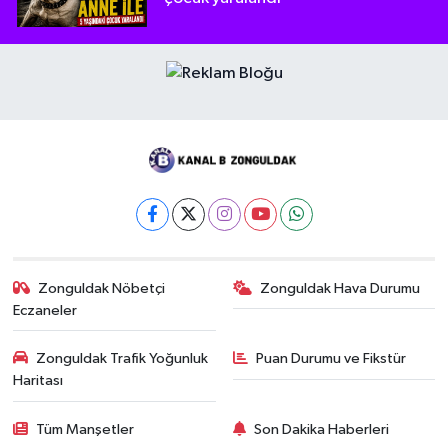
Zonguldak Nöbetçi
Zonguldak Hava Durumu
Eczaneler
Zonguldak Trafik Yoğunluk
Puan Durumu ve Fikstür
Haritası
Tüm Manşetler
Son Dakika Haberleri