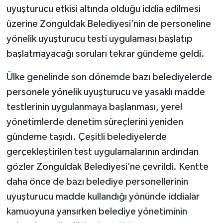
uyuşturucu etkisi altında olduğu iddia edilmesi
üzerine Zonguldak Belediyesi’nin de personeline
yönelik uyuşturucu testi uygulaması başlatıp
başlatmayacağı soruları tekrar gündeme geldi.
Ülke genelinde son dönemde bazı belediyelerde
personele yönelik uyuşturucu ve yasaklı madde
testlerinin uygulanmaya başlanması, yerel
yönetimlerde denetim süreçlerini yeniden
gündeme taşıdı. Çeşitli belediyelerde
gerçekleştirilen test uygulamalarının ardından
gözler Zonguldak Belediyesi’ne çevrildi. Kentte
daha önce de bazı belediye personellerinin
uyuşturucu madde kullandığı yönünde iddialar
kamuoyuna yansırken belediye yönetiminin