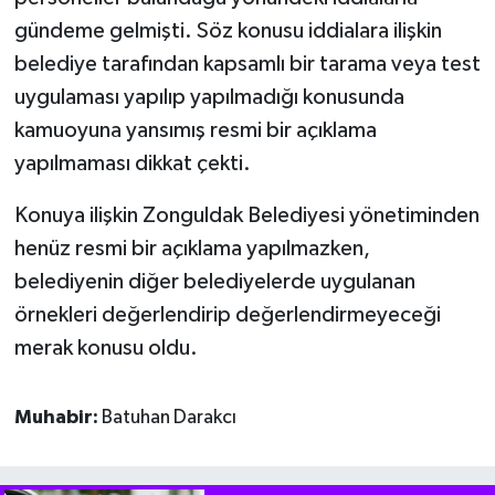
gündeme gelmişti. Söz konusu iddialara ilişkin
belediye tarafından kapsamlı bir tarama veya test
uygulaması yapılıp yapılmadığı konusunda
kamuoyuna yansımış resmi bir açıklama
yapılmaması dikkat çekti.
Konuya ilişkin Zonguldak Belediyesi yönetiminden
henüz resmi bir açıklama yapılmazken,
belediyenin diğer belediyelerde uygulanan
örnekleri değerlendirip değerlendirmeyeceği
merak konusu oldu.
Muhabir:
Batuhan Darakcı