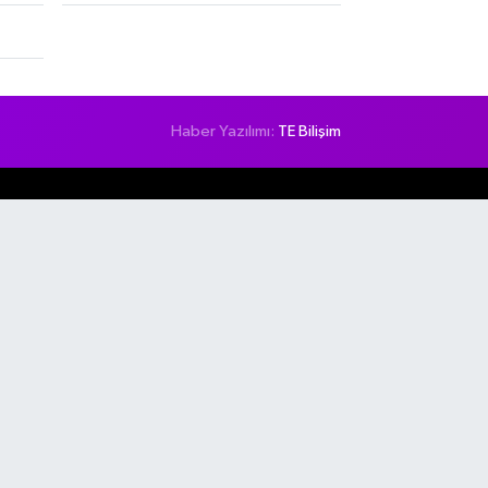
Haber Yazılımı:
TE Bilişim