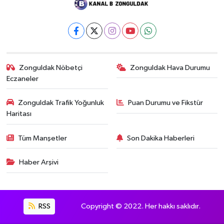
Zonguldak Nöbetçi
Zonguldak Hava Durumu
Eczaneler
Zonguldak Trafik Yoğunluk
Puan Durumu ve Fikstür
Haritası
Tüm Manşetler
Son Dakika Haberleri
Haber Arşivi
RSS
Copyright © 2022. Her hakkı saklıdır.