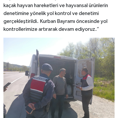
kaçak hayvan hareketleri ve hayvansal ürünlerin
denetimine yönelik yol kontrol ve denetimi
gerçekleştirildi. Kurban Bayramı öncesinde yol
kontrollerimize artırarak devam ediyoruz.”