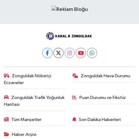
Zonguldak Nöbetçi
Zonguldak Hava Durumu
Eczaneler
Zonguldak Trafik Yoğunluk
Puan Durumu ve Fikstür
Haritası
Tüm Manşetler
Son Dakika Haberleri
Haber Arşivi