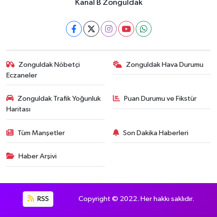
Zonguldak Nöbetçi
Zonguldak Hava Durumu
Eczaneler
Zonguldak Trafik Yoğunluk
Puan Durumu ve Fikstür
Haritası
Tüm Manşetler
Son Dakika Haberleri
Haber Arşivi
RSS
Copyright © 2022. Her hakkı saklıdır.