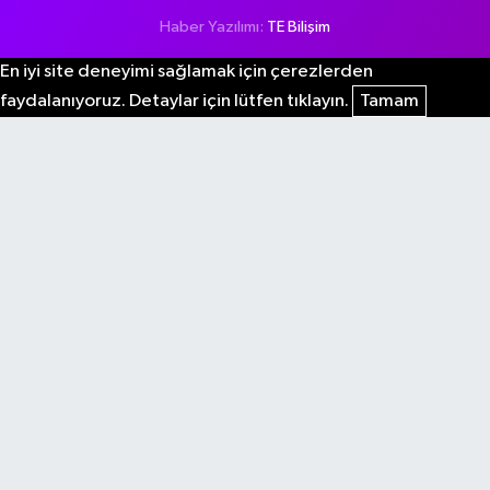
Haber Yazılımı:
TE Bilişim
En iyi site deneyimi sağlamak için çerezlerden
faydalanıyoruz. Detaylar için lütfen tıklayın.
Tamam