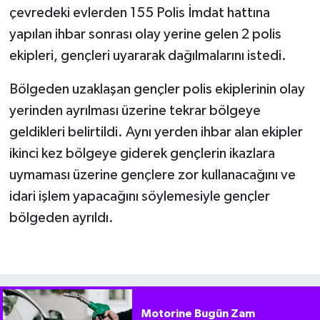
çevredeki evlerden 155 Polis İmdat hattına
yapılan ihbar sonrası olay yerine gelen 2 polis
ekipleri, gençleri uyararak dağılmalarını istedi.
Bölgeden uzaklaşan gençler polis ekiplerinin olay
yerinden ayrılması üzerine tekrar bölgeye
geldikleri belirtildi. Aynı yerden ihbar alan ekipler
ikinci kez bölgeye giderek gençlerin ikazlara
uymaması üzerine gençlere zor kullanacağını ve
idari işlem yapacağını söylemesiyle gençler
bölgeden ayrıldı.
Motorine Bugün Zam