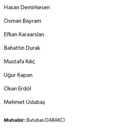
Hasan Demirkesen
Osman Bayram
Efkan Karaarslan
Bahattin Durak
Mustafa Kılıç
Uğur Kapan
Okan Erdöl
Mehmet Uslubaş
Muhabir:
Batuhan DARAKCI