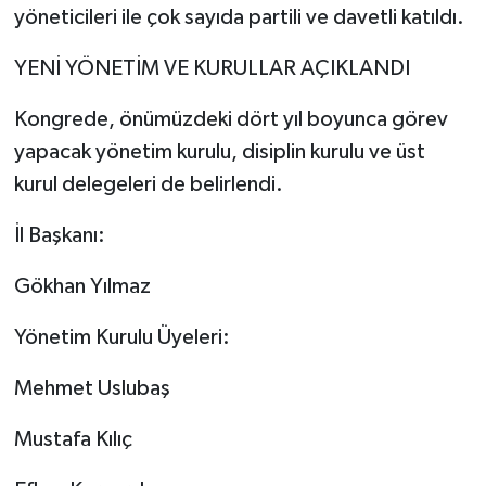
yöneticileri ile çok sayıda partili ve davetli katıldı.
YENİ YÖNETİM VE KURULLAR AÇIKLANDI
Kongrede, önümüzdeki dört yıl boyunca görev
yapacak yönetim kurulu, disiplin kurulu ve üst
kurul delegeleri de belirlendi.
İl Başkanı:
Gökhan Yılmaz
Yönetim Kurulu Üyeleri:
Mehmet Uslubaş
Mustafa Kılıç