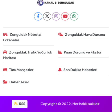
Zonguldak Nöbetçi
Zonguldak Hava Durumu
Eczaneler
Zonguldak Trafik Yoğunluk
Puan Durumu ve Fikstür
Haritası
Tüm Manşetler
Son Dakika Haberleri
Haber Arşivi
RSS
Copyright © 2022. Her hakkı saklıdır.