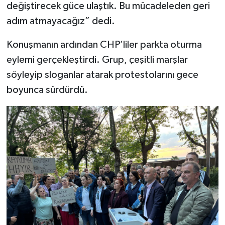
değiştirecek güce ulaştık. Bu mücadeleden geri
adım atmayacağız” dedi.
Konuşmanın ardından CHP’liler parkta oturma
eylemi gerçekleştirdi. Grup, çeşitli marşlar
söyleyip sloganlar atarak protestolarını gece
boyunca sürdürdü.