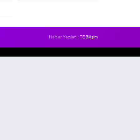
Haber Yazılımı:
TE Bilişim