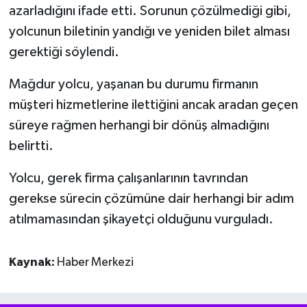
azarladığını ifade etti. Sorunun çözülmediği gibi,
yolcunun biletinin yandığı ve yeniden bilet alması
gerektiği söylendi.
Mağdur yolcu, yaşanan bu durumu firmanın
müşteri hizmetlerine ilettiğini ancak aradan geçen
süreye rağmen herhangi bir dönüş almadığını
belirtti.
Yolcu, gerek firma çalışanlarının tavrından
gerekse sürecin çözümüne dair herhangi bir adım
atılmamasından şikayetçi olduğunu vurguladı.
Kaynak:
Haber Merkezi