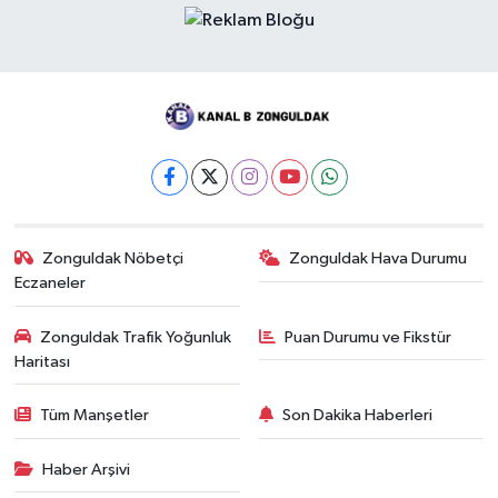
Zonguldak Nöbetçi
Zonguldak Hava Durumu
Eczaneler
Zonguldak Trafik Yoğunluk
Puan Durumu ve Fikstür
Haritası
Tüm Manşetler
Son Dakika Haberleri
Haber Arşivi