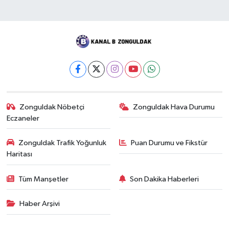
Zonguldak Nöbetçi
Zonguldak Hava Durumu
Eczaneler
Zonguldak Trafik Yoğunluk
Puan Durumu ve Fikstür
Haritası
Tüm Manşetler
Son Dakika Haberleri
Haber Arşivi