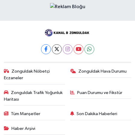
Zonguldak Nöbetçi
Zonguldak Hava Durumu
Eczaneler
Zonguldak Trafik Yoğunluk
Puan Durumu ve Fikstür
Haritası
Tüm Manşetler
Son Dakika Haberleri
Haber Arşivi