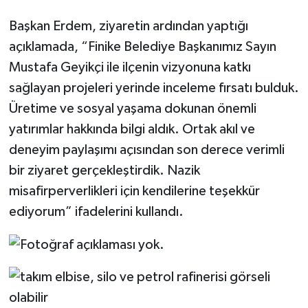
Başkan Erdem, ziyaretin ardından yaptığı
açıklamada, “Finike Belediye Başkanımız Sayın
Mustafa Geyikçi ile ilçenin vizyonuna katkı
sağlayan projeleri yerinde inceleme fırsatı bulduk.
Üretime ve sosyal yaşama dokunan önemli
yatırımlar hakkında bilgi aldık. Ortak akıl ve
deneyim paylaşımı açısından son derece verimli
bir ziyaret gerçekleştirdik. Nazik
misafirperverlikleri için kendilerine teşekkür
ediyorum” ifadelerini kullandı.