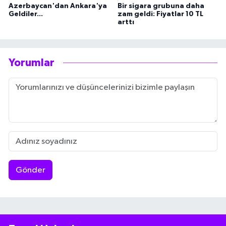
Azerbaycan'dan Ankara'ya
Bir sigara grubuna daha
Geldiler...
zam geldi: Fiyatlar 10 TL
arttı
Yorumlar
Gönder