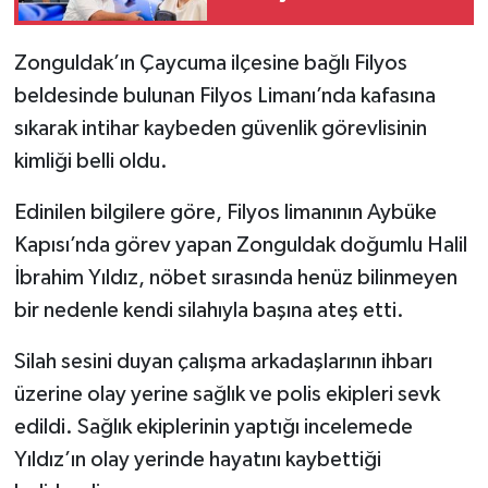
Zonguldak’ın Çaycuma ilçesine bağlı Filyos
beldesinde bulunan Filyos Limanı’nda kafasına
sıkarak intihar kaybeden güvenlik görevlisinin
kimliği belli oldu.
Edinilen bilgilere göre, Filyos limanının Aybüke
Kapısı’nda görev yapan Zonguldak doğumlu Halil
İbrahim Yıldız, nöbet sırasında henüz bilinmeyen
bir nedenle kendi silahıyla başına ateş etti.
Silah sesini duyan çalışma arkadaşlarının ihbarı
üzerine olay yerine sağlık ve polis ekipleri sevk
edildi. Sağlık ekiplerinin yaptığı incelemede
Yıldız’ın olay yerinde hayatını kaybettiği